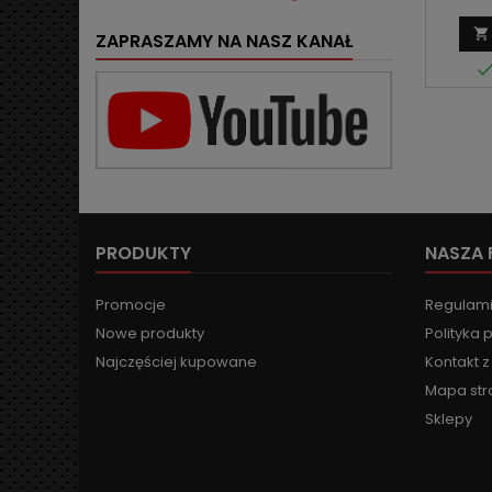

ZAPRASZAMY NA NASZ KANAŁ
PRODUKTY
NASZA 
Promocje
Regulami
Nowe produkty
Polityka 
Najczęściej kupowane
Kontakt 
Mapa str
Sklepy